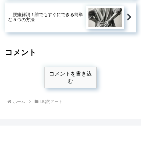
腰痛解消！誰でもすぐにできる簡単
な５つの方法
コメント
コメントを書き込
む
ホーム
BQ的アート