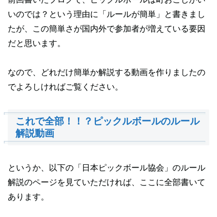
いのでは？という理由に「ルールが簡単」と書きまし
たが、この簡単さが国内外で参加者が増えている要因
だと思います。
なので、どれだけ簡単か解説する動画を作りましたの
でよろしければご覧ください。
これで全部！！？ピックルボールのルール
解説動画
というか、以下の「日本ピックボール協会」のルール
解説のページを見ていただければ、ここに全部書いて
あります。