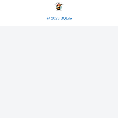
@ 2023 BQLife