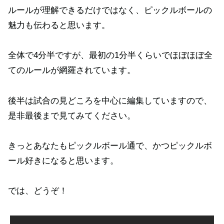
ルールが理解できるだけではなく、ピックルボールの
魅力も伝わると思います。
全体で4分半ですが、最初の1分半くらいでほぼほぼ全
てのルールが網羅されています。
後半は試合の見どころを中心に編集していますので、
是非最後まで見てみてください。
きっとあなたもピックルボール通で、かつピックルボ
ール好きになると思います。
では、どうぞ！