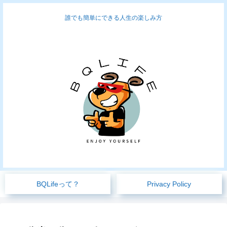
誰でも簡単にできる人生の楽しみ方
BQLifeって？
Privacy Policy