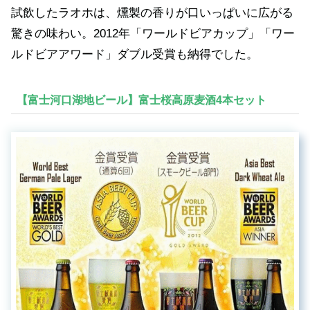
試飲したラオホは、燻製の香りが口いっぱいに広がる
驚きの味わい。2012年「ワールドビアカップ」「ワー
ルドビアアワード」ダブル受賞も納得でした。
【富士河口湖地ビール】富士桜高原麦酒4本セット