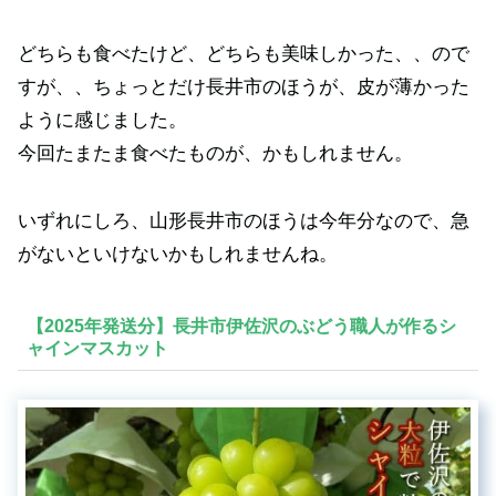
どちらも食べたけど、どちらも美味しかった、、ので
すが、、ちょっとだけ長井市のほうが、皮が薄かった
ように感じました。
今回たまたま食べたものが、かもしれません。
いずれにしろ、山形長井市のほうは今年分なので、急
がないといけないかもしれませんね。
【2025年発送分】長井市伊佐沢のぶどう職人が作るシ
ャインマスカット