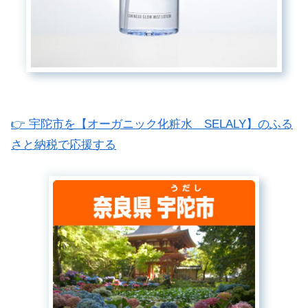
👉 宇陀市を【オーガニック化粧水 SELALY】のふる
さと納税で応援する