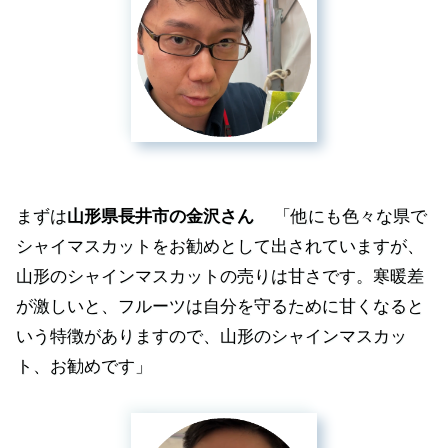
まずは
山形県長井市の金沢さん
「他にも色々な県で
シャイマスカットをお勧めとして出されていますが、
山形のシャインマスカットの売りは甘さです。寒暖差
が激しいと、フルーツは自分を守るために甘くなると
いう特徴がありますので、山形のシャインマスカッ
ト、お勧めです」