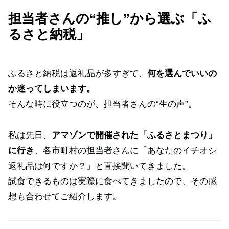
担当者さんの“推し”から選ぶ「ふ
るさと納税」
ふるさと納税は返礼品が多すぎて、
何を選んでいいの
か迷ってしまいます。
そんな時に役立つのが、担当者さんの“生の声”。
私は先日、
アマゾンで開催された「ふるさとまつり」
に行き
、各市町村の担当者さんに「あなたのイチオシ
返礼品は何ですか？」と直接聞いてきました。
試食できるものは実際に食べてきましたので、その感
想も合わせてご紹介します。