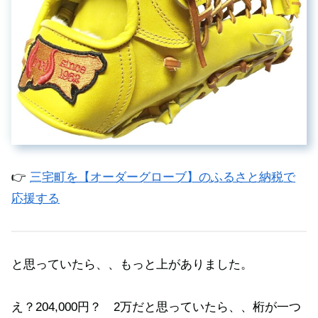
👉
三宅町を【オーダーグローブ】のふるさと納税で
応援する
と思っていたら、、もっと上がありました。
え？204,000円？ 2万だと思っていたら、、桁が一つ