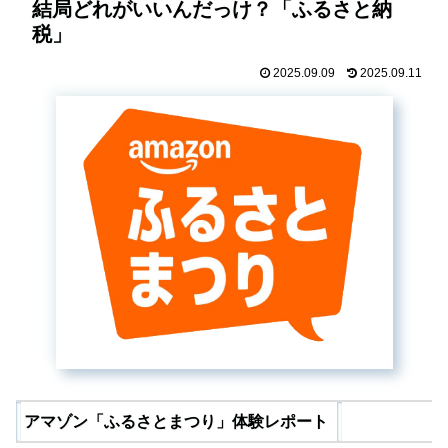
結局どれがいいんだっけ？「ふるさと納
税」
2025.09.09
2025.09.11
アマゾン「ふるさとまつり」体験レポート