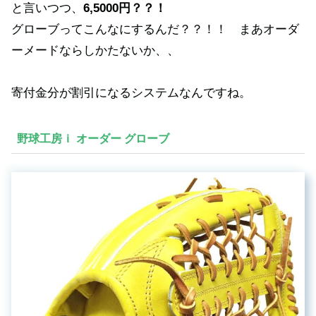
と言いつつ、
6,5000円？？！
グローブってこんなにするんだ？？！！ まあオーダ
ーメードならしかたないか、、
寄付金分が割引になるシステムなんですね。
野球工房ｉ オーダー グローブ