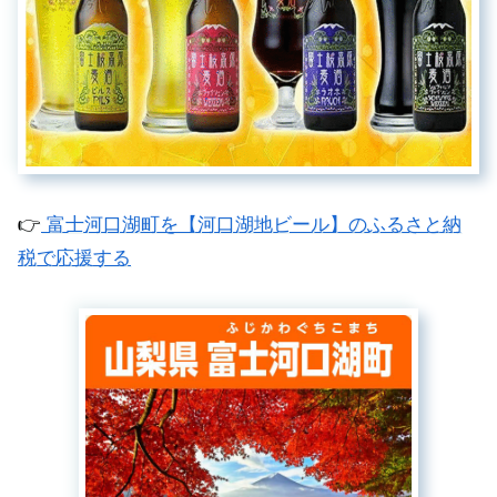
👉
富士河口湖町を【河口湖地ビール】のふるさと納
税で応援する