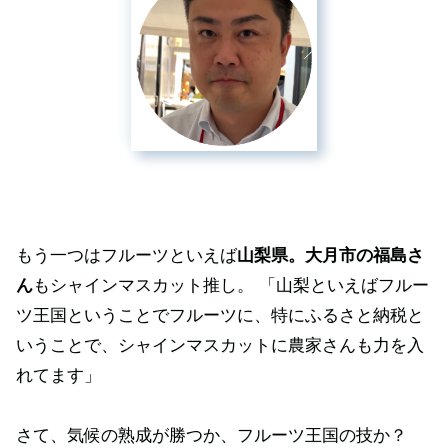
もう一つはフルーツといえば
山梨県。大月市の福島さ
ん
もシャインマスカット推し。 「山梨といえばフルー
ツ王国ということでフルーツに、特にふるさと納税と
いうことで、シャインマスカットに農家さんも力を入
れてます」
さて、気候の熟成が勝つか、フルーツ王国の技か？