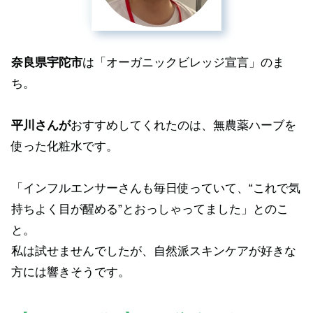
奈良県宇陀市
は「オーガニックビレッジ宣言」のま
ち。
平川さんが
おすすめしてくれたのは、無農薬ハーブを
使った化粧水です。
「インフルエンサーさんも毎日使っていて、“これで気
持ちよく目が醒める”とおっしゃってました」とのこ
と。
私は試せませんでしたが、自然派スキンケアが好きな
方には響きそうです。