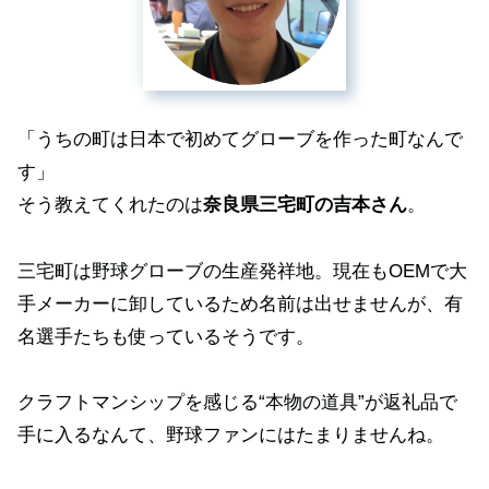
「うちの町は日本で初めてグローブを作った町なんで
す」
そう教えてくれたのは
奈良県三宅町の吉本さん
。
三宅町は野球グローブの生産発祥地。現在もOEMで大
手メーカーに卸しているため名前は出せませんが、有
名選手たちも使っているそうです。
クラフトマンシップを感じる“本物の道具”が返礼品で
手に入るなんて、野球ファンにはたまりませんね。