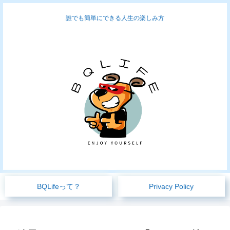
誰でも簡単にできる人生の楽しみ方
BQLifeって？
Privacy Policy