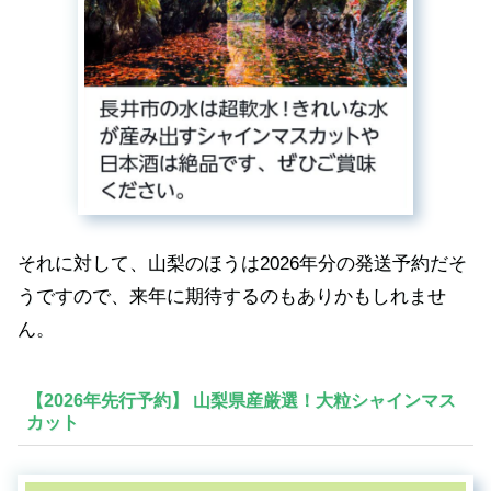
それに対して、山梨のほうは2026年分の発送予約だそ
うですので、来年に期待するのもありかもしれませ
ん。
【2026年先行予約】 山梨県産厳選！大粒シャインマス
カット