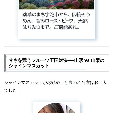
甘さを競うフルーツ王国対決──山形 vs 山梨の
シャインマスカット
シャインマスカットがお勧め！と言われた方はお二人
でした！