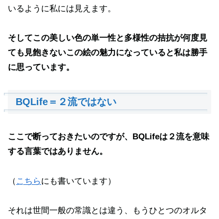
いるように私には見えます。
そしてこの美しい色の単一性と多様性の拮抗が何度見
ても見飽きないこの絵の魅力になっていると私は勝手
に思っています。
BQLife＝２流ではない
ここで断っておきたいのですが、BQLifeは２流を意味
する言葉ではありません。
（
こちら
にも書いています）
それは世間一般の常識とは違う、もうひとつのオルタ