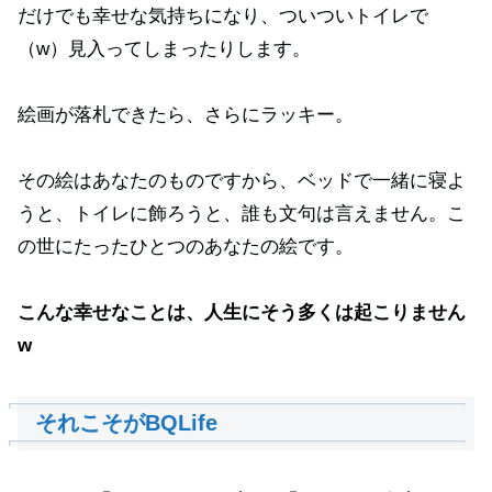
だけでも幸せな気持ちになり、ついついトイレで
（w）見入ってしまったりします。
絵画が落札できたら、さらにラッキー。
その絵はあなたのものですから、ベッドで一緒に寝よ
うと、トイレに飾ろうと、誰も文句は言えません。こ
の世にたったひとつのあなたの絵です。
こんな幸せなことは、人生にそう多くは起こりません
w
それこそがBQLife