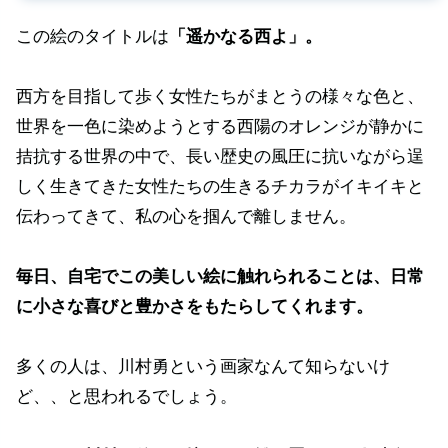
この絵のタイトルは
「遥かなる西よ」。
西方を目指して歩く女性たちがまとうの様々な色と、
世界を一色に染めようとする西陽のオレンジが静かに
拮抗する世界の中で、長い歴史の風圧に抗いながら逞
しく生きてきた女性たちの生きるチカラがイキイキと
伝わってきて、私の心を掴んで離しません。
毎日、自宅でこの美しい絵に触れられることは、日常
に小さな喜びと豊かさをもたらしてくれます。
多くの人は、川村勇という画家なんて知らないけ
ど、、と思われるでしょう。