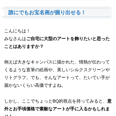
誰にでもお宝名画が掘り出せる！
こんにちは！
みなさんは
ご自宅に大型のアートを飾りたいと思った
ことはありますか？
例えば大きなキャンバスに描かれた、情熱が伝わって
くるような直筆の絵画や、美しいシルクスクリーンや
リトグラフ。でも、そんなアートって、たいてい手が
届かないくらい高価ですよね。
しかし、ここでちょっとBQ的視点を持ってみると、
意
外とお手頃価格で素敵なアートが手に入るかもしれま