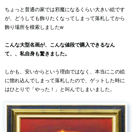
ちょっと普通の家では邪魔になるくらい大きい絵です
が、どうしても飾りたくなってしまって落札してから
飾り場所を模索しましたw
こんな大型名画が、こんな値段で購入できるなん
て、、私自身も驚きました。
しかも、安いからという理由ではなく、本当にこの絵
に惚れ込んでしまって落札したので、ゲットした時に
はひとりで「やった！」と叫んでしまいました。