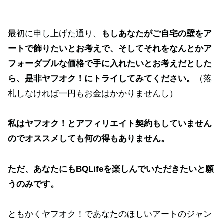
最初に申し上げた通り、
もしあなたがご自宅の壁をア
ートで飾りたいとお考えで、そしてそれをなんとかア
フォーダブルな価格で手に入れたいとお考えだとした
ら、是非ヤフオク！にトライしてみてください。
（落
札しなければ一円もお金はかかりませんし）
私はヤフオク！とアフィリエイト契約もしていません
のでオススメしても何の得もありません。
ただ、あなたにもBQLifeを楽しんでいただきたいと願
うのみです。
ともかくヤフオク！であなたのほしいアートのジャン