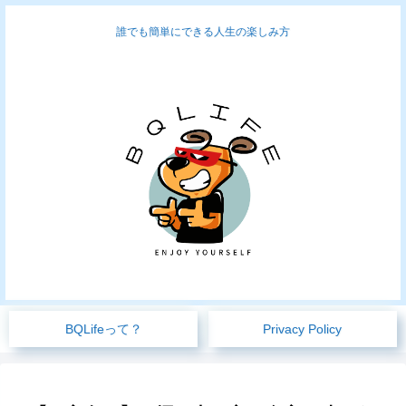
誰でも簡単にできる人生の楽しみ方
BQLifeって？
Privacy Policy