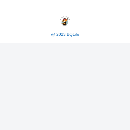
@ 2023 BQLife