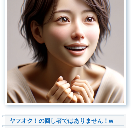
ヤフオク！の回し者ではありません！w